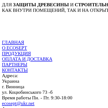
ДЛЯ
ЗАЩИТЫ ДРЕВЕСИНЫ
И
СТРОИТЕЛЬ
КАК ВНУТРИ ПОМЕЩЕНИЙ, ТАК И НА ОТКРЫ
ГЛАВНАЯ
О ECOSEPT
ПРОДУКЦИЯ
ОПЛАТА И ДОСТАВКА
ПАРТНЕРЫ
КОНТАКТЫ
Адреса:
Украина
г. Винница
ул. Коцюбинського 73 -б
Время работы Пн. - Пт. 9:30-18:00
ecosept@ukr.net