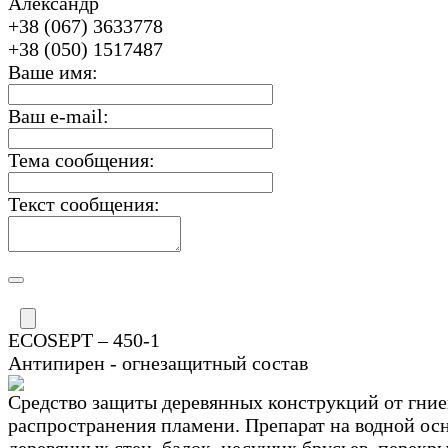
Александр
+38 (067) 3633778
+38 (050) 1517487
Ваше имя:
Ваш e-mail:
Тема сообщения:
Текст сообщения:
ECOSEPT – 450-1
Антипирен - огнезащитный состав
Средство защиты деревянных конструкций от гние
распространения пламени. Препарат на водной ос